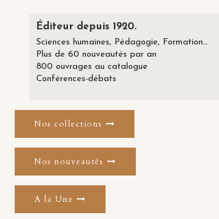
Éditeur depuis 1920.
Sciences humaines, Pédagogie, Formation...
Plus de 60 nouveautés par an
800 ouvrages au catalogue
Conférences-débats
Nos collections
Nos nouveautés
A la Une