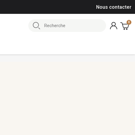
Nous contacter