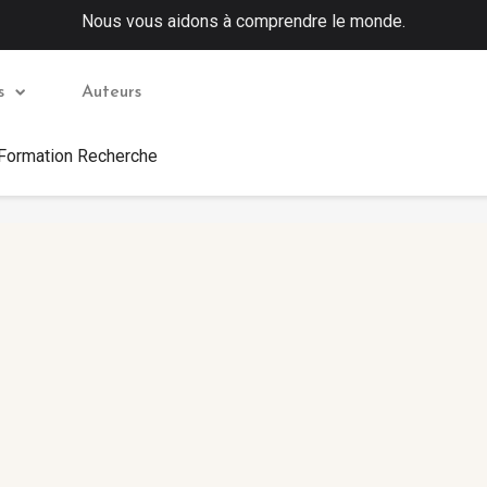
Nous vous aidons à comprendre le monde.
s
Auteurs
 Formation Recherche