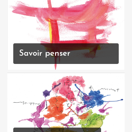
Savoir penser