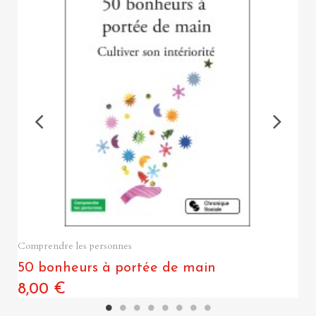
Quick View
Comprendre les personnes
50 bonheurs à portée de main
8,00 €