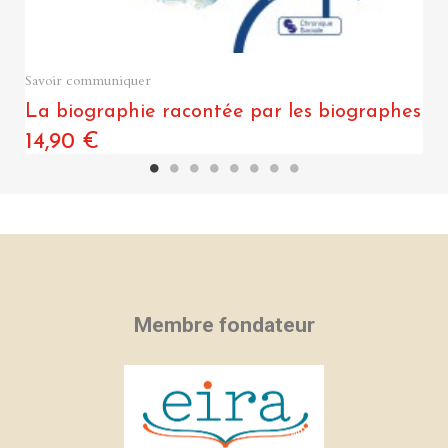
Quick View
Savoir communiquer
La biographie racontée par les biographes
14,90 €
Membre fondateur