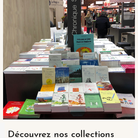
Découvrez nos collections