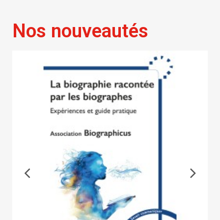
Nos nouveautés