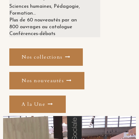
Sciences humaines, Pédagogie,
Formation...
Plus de 60 nouveautés par an
800 ouvrages au catalogue
Conférences-débats
Nos collections
Nos nouveautés
A la Une