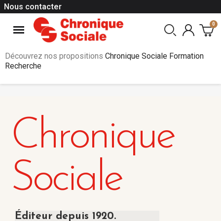
Nous contacter
Découvrez nos propositions
Chronique Sociale Formation
Recherche
Chronique
Sociale
Éditeur depuis 1920.