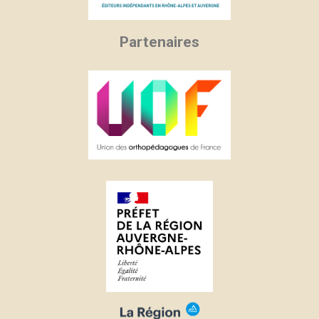
Partenaires