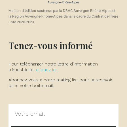
Maison d'édition soutenue par la DRAC Auvergne-Rhône-Alpes et
la Région Auvergne-Rhône-Alpes dans le cadre du Contrat de filière
Livre 2020-2023.
Tenez-vous informé
Pour télécharger notre lettre d'information
trimestrielle,
cliquez ici.
Abonnez-vous à notre mailing list pour la recevoir
dans votre boîte mail.