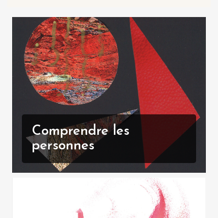
Comprendre les
personnes