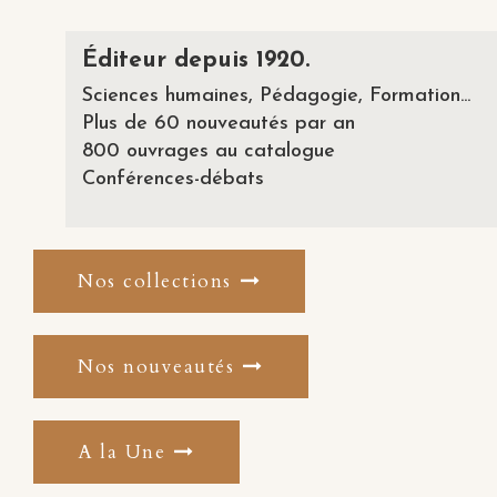
Éditeur depuis 1920.
Sciences humaines, Pédagogie, Formation...
Plus de 60 nouveautés par an
800 ouvrages au catalogue
Conférences-débats
Nos collections
Nos nouveautés
A la Une