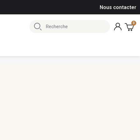
Nous contacter