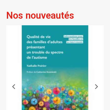
Nos nouveautés