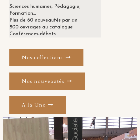
Sciences humaines, Pédagogie,
Formation...
Plus de 60 nouveautés par an
800 ouvrages au catalogue
Conférences-débats
Nos collections
Nos nouveautés
A la Une