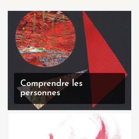
Comprendre les
personnes