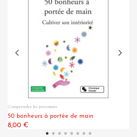
Quick View
Comprendre les personnes
50 bonheurs à portée de main
8,00 €