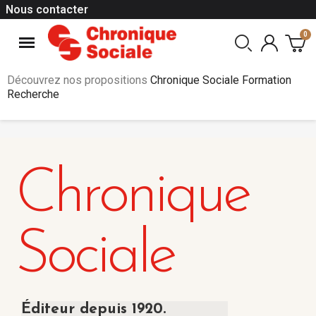
Nous contacter
Découvrez nos propositions
Chronique Sociale Formation
Recherche
Chronique
Sociale
Éditeur depuis 1920.