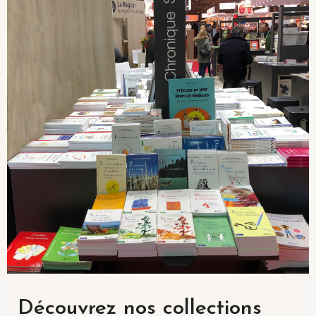
Découvrez nos collections