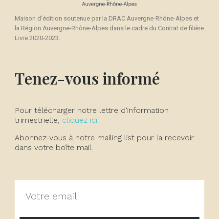
Maison d'édition soutenue par la DRAC Auvergne-Rhône-Alpes et
la Région Auvergne-Rhône-Alpes dans le cadre du Contrat de filière
Livre 2020-2023.
Tenez-vous informé
Pour télécharger notre lettre d'information
trimestrielle,
cliquez ici.
Abonnez-vous à notre mailing list pour la recevoir
dans votre boîte mail.