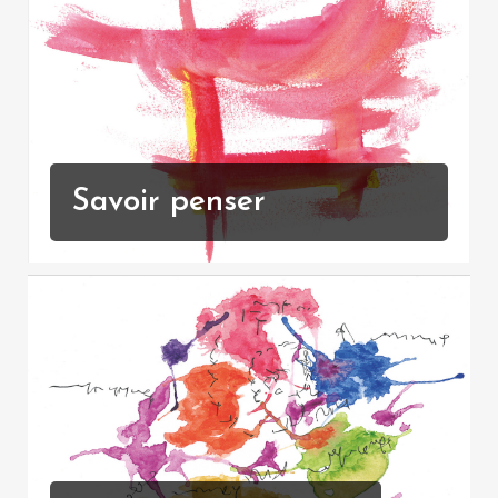
Savoir penser