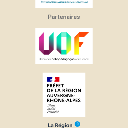
Partenaires