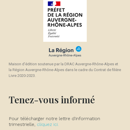
Maison d'édition soutenue par la DRAC Auvergne-Rhône-Alpes et
la Région Auvergne-Rhône-Alpes dans le cadre du Contrat de filière
Livre 2020-2023.
Tenez-vous informé
Pour télécharger notre lettre d'information
trimestrielle,
cliquez ici.