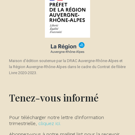
Maison d'édition soutenue par la DRAC Auvergne-Rhône-Alpes et
la Région Auvergne-Rhône-Alpes dans le cadre du Contrat de filière
Livre 2020-2023.
Tenez-vous informé
Pour télécharger notre lettre d'information
trimestrielle,
cliquez ici.
Abonnez-vous à notre mailing list pour la recevoir