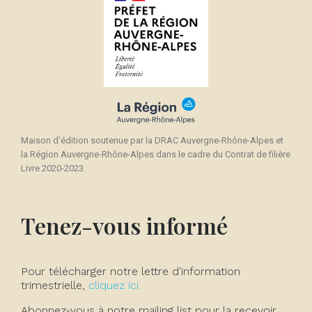
Maison d'édition soutenue par la DRAC Auvergne-Rhône-Alpes et
la Région Auvergne-Rhône-Alpes dans le cadre du Contrat de filière
Livre 2020-2023.
Tenez-vous informé
Pour télécharger notre lettre d'information
trimestrielle,
cliquez ici.
Abonnez-vous à notre mailing list pour la recevoir