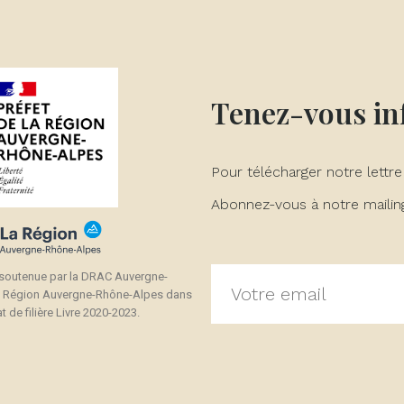
Tenez-vous i
Pour télécharger notre lettre
Abonnez-vous à notre mailing 
 soutenue par la DRAC Auvergne-
a Région Auvergne-Rhône-Alpes dans
t de filière Livre 2020-2023.