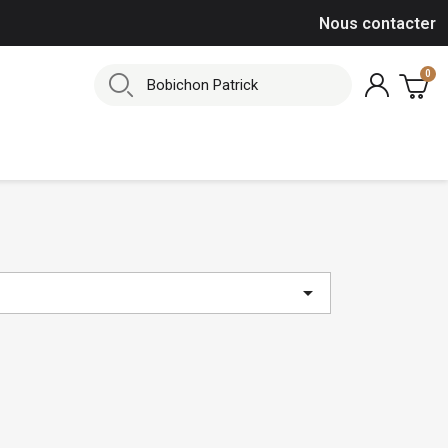
Nous contacter
