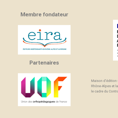
Membre fondateur
Partenaires
Maison d'édition
Rhône-Alpes et l
le cadre du Contra