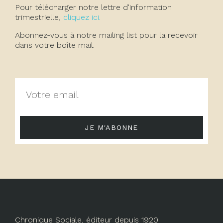
Pour télécharger notre lettre d'information
trimestrielle,
cliquez ici.
Abonnez-vous à notre mailing list pour la recevoir
dans votre boîte mail.
JE M'ABONNE
Chronique Sociale, éditeur depuis 1920