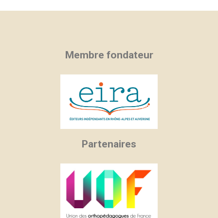
Membre fondateur
Partenaires
×
×