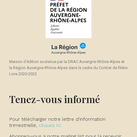
Maison d'édition soutenue par la DRAC Auvergne-Rhône-Alpes et
la Région Auvergne-Rhône-Alpes dans le cadre du Contrat de filière
Livre 2020-2023.
Tenez-vous informé
Pour télécharger notre lettre d'information
trimestrielle,
cliquez ici.
Abonnez-vous à notre mailing list pour la recevoir