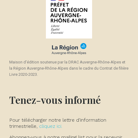
Maison d'édition soutenue par la DRAC Auvergne-Rhône-Alpes et
la Région Auvergne-Rhône-Alpes dans le cadre du Contrat de filière
Livre 2020-2023.
Tenez-vous informé
Pour télécharger notre lettre d'information
trimestrielle,
cliquez ici.
Abonnez-vous à notre mailing list pour la recevoir