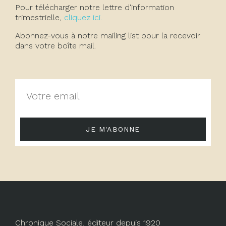
Pour télécharger notre lettre d'information
trimestrielle,
cliquez ici.
Abonnez-vous à notre mailing list pour la recevoir
dans votre boîte mail.
JE M'ABONNE
Chronique Sociale, éditeur depuis 1920