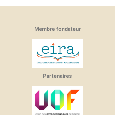
Membre fondateur
Partenaires
×
×