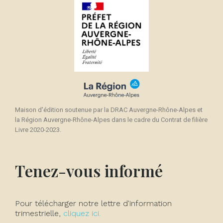
Maison d'édition soutenue par la DRAC Auvergne-Rhône-Alpes et
la Région Auvergne-Rhône-Alpes dans le cadre du Contrat de filière
Livre 2020-2023.
Tenez-vous informé
Pour télécharger notre lettre d'information
trimestrielle,
cliquez ici.