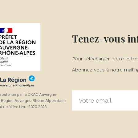
Tenez-vous i
Pour télécharger notre lettre
Abonnez-vous à notre mailing 
 soutenue par la DRAC Auvergne-
a Région Auvergne-Rhône-Alpes dans
t de filière Livre 2020-2023.