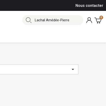
Nous contacter
