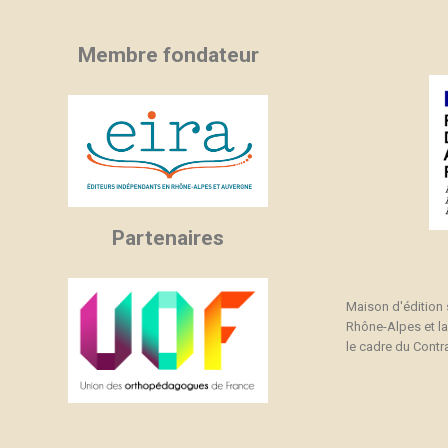
Membre fondateur
Partenaires
Maison d'édition
Rhône-Alpes et l
le cadre du Contra