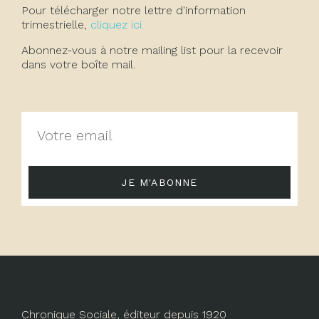
Pour télécharger notre lettre d'information
trimestrielle,
cliquez ici.
Abonnez-vous à notre mailing list pour la recevoir
dans votre boîte mail.
JE M'ABONNE
Chronique Sociale, éditeur depuis 1920