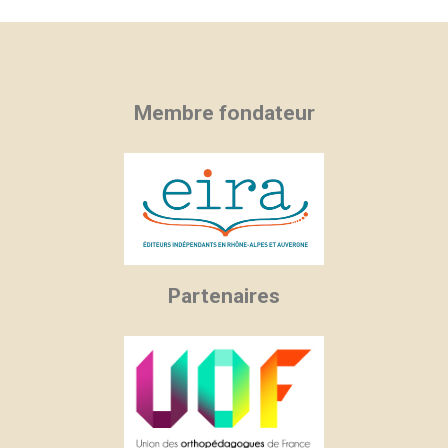
Membre fondateur
Partenaires
×
×