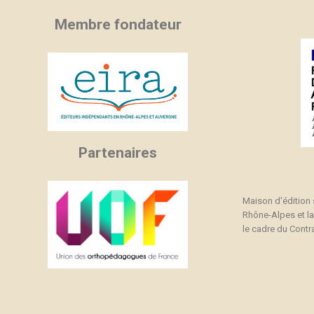
Membre fondateur
Partenaires
Maison d'édition
Rhône-Alpes et l
le cadre du Contra