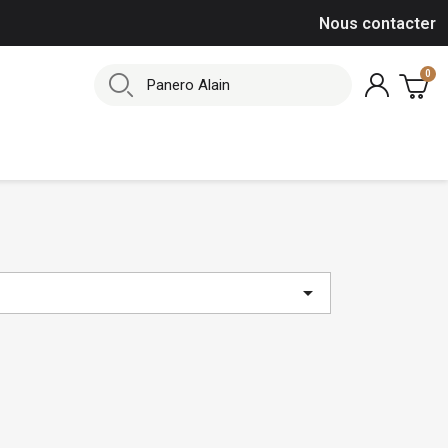
Nous contacter
