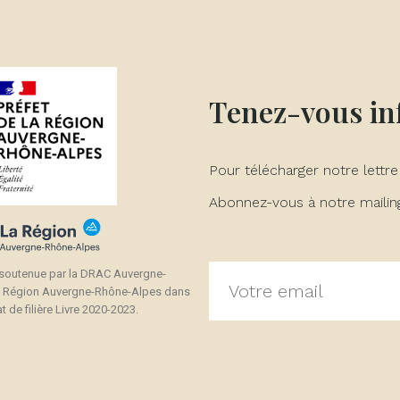
Tenez-vous i
Pour télécharger notre lettre
Abonnez-vous à notre mailing 
 soutenue par la DRAC Auvergne-
a Région Auvergne-Rhône-Alpes dans
t de filière Livre 2020-2023.