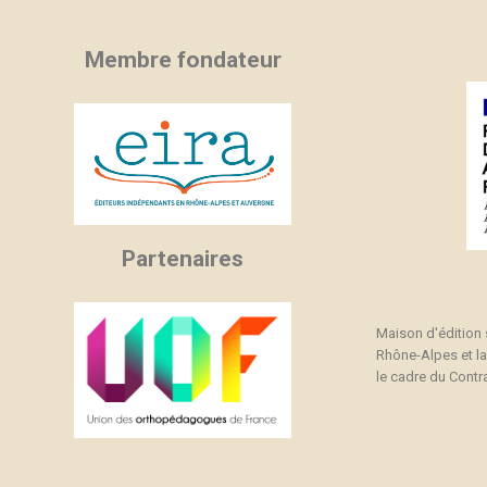
Membre fondateur
Partenaires
Maison d'édition
Rhône-Alpes et l
le cadre du Contra