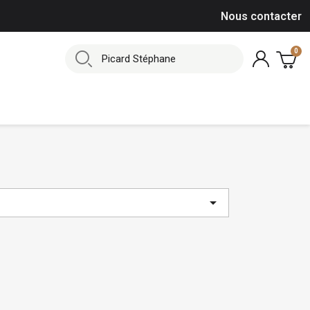
Nous contacter
