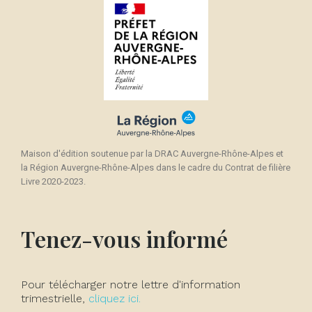
Maison d'édition soutenue par la DRAC Auvergne-Rhône-Alpes et
la Région Auvergne-Rhône-Alpes dans le cadre du Contrat de filière
Livre 2020-2023.
Tenez-vous informé
Pour télécharger notre lettre d'information
trimestrielle,
cliquez ici.