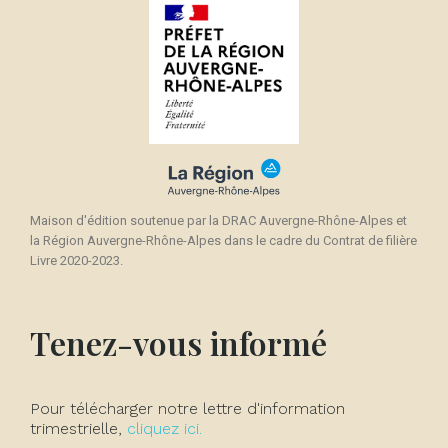
Maison d'édition soutenue par la DRAC Auvergne-Rhône-Alpes et
la Région Auvergne-Rhône-Alpes dans le cadre du Contrat de filière
Livre 2020-2023.
Tenez-vous informé
Pour télécharger notre lettre d'information
trimestrielle,
cliquez ici.