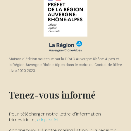
Maison d'édition soutenue par la DRAC Auvergne-Rhône-Alpes et
la Région Auvergne-Rhône-Alpes dans le cadre du Contrat de filière
Livre 2020-2023.
Tenez-vous informé
Pour télécharger notre lettre d'information
trimestrielle,
cliquez ici.
Abonnez-vous à notre mailing list pour la recevoir