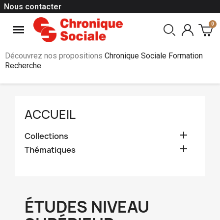
Nous contacter
Découvrez nos propositions
Chronique Sociale Formation
Recherche
ACCUEIL

Collections

Thématiques
ÉTUDES NIVEAU