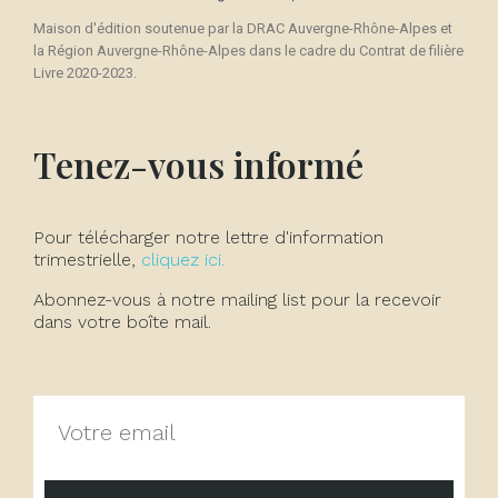
Maison d'édition soutenue par la DRAC Auvergne-Rhône-Alpes et
la Région Auvergne-Rhône-Alpes dans le cadre du Contrat de filière
Livre 2020-2023.
Tenez-vous informé
Pour télécharger notre lettre d'information
trimestrielle,
cliquez ici.
Abonnez-vous à notre mailing list pour la recevoir
dans votre boîte mail.