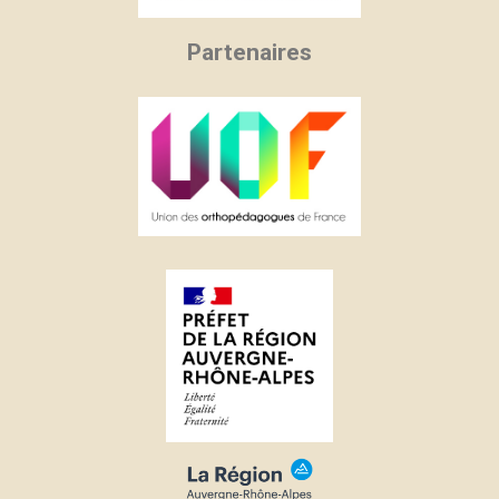
Partenaires