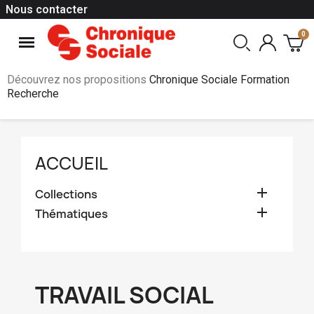
Nous contacter
Découvrez nos propositions
Chronique Sociale Formation
Recherche
ACCUEIL

Collections

Thématiques
TRAVAIL SOCIAL