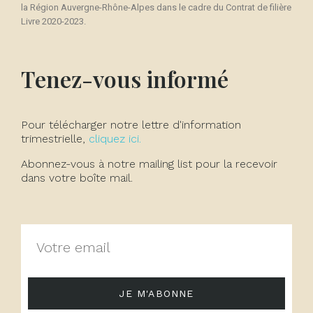
la Région Auvergne-Rhône-Alpes dans le cadre du Contrat de filière
Livre 2020-2023.
Tenez-vous informé
Pour télécharger notre lettre d'information
trimestrielle,
cliquez ici.
Abonnez-vous à notre mailing list pour la recevoir
dans votre boîte mail.
JE M'ABONNE