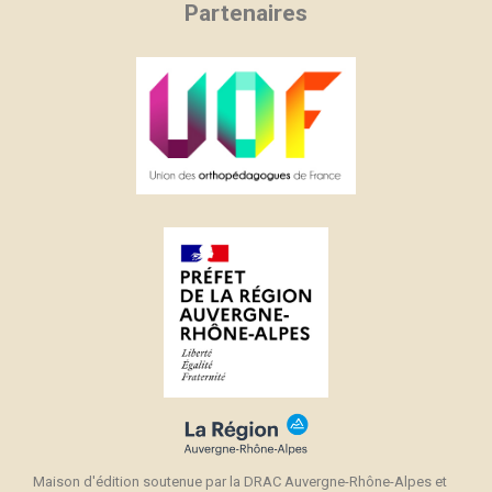
Partenaires
Maison d'édition soutenue par la DRAC Auvergne-Rhône-Alpes et