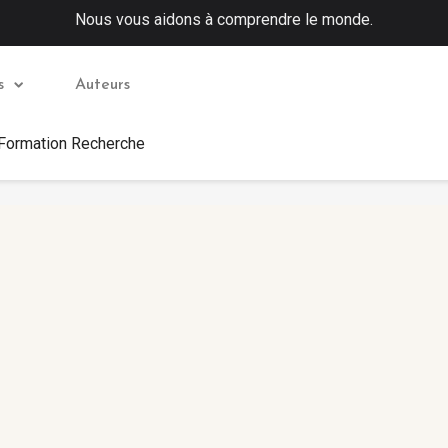
Nous vous aidons à comprendre le monde.
s
Auteurs
 Formation Recherche