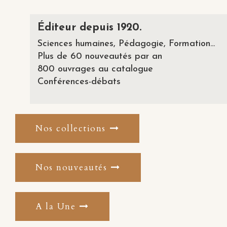
Éditeur depuis 1920.
Sciences humaines, Pédagogie, Formation...
Plus de 60 nouveautés par an
800 ouvrages au catalogue
Conférences-débats
Nos collections
Nos nouveautés
A la Une