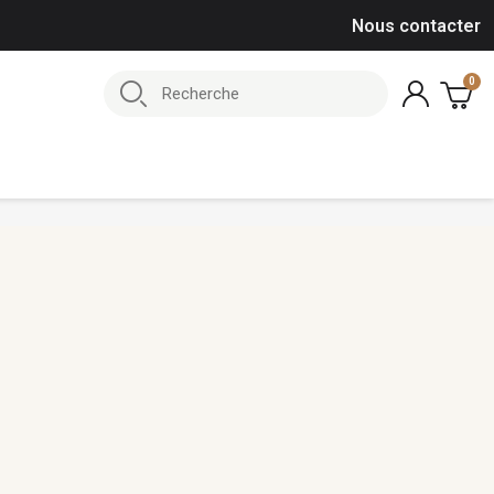
Nous contacter