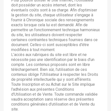
Pour pouvoir utiliser le Site Internet, l'Utilisateur
doit posséder un accès internet, dont les
éventuels coûts sont à sa charge. Afin d’optimiser
la gestion du site, chaque utilisateur s'engage à
fournir à Chronique sociale des renseignements
exacts lorsque cela lui est demandé. Afin de
permettre un fonctionnement technique harmonieux
du site, les utilisateurs doivent respecter
certaines contraintes techniques fournies dans ce
document. Celles-ci sont susceptibles d’être
modifiées à tout moment.
L’accès aux rubriques du site est libre et ne
nécessite pas une identification par le biais d’un
compte. Les contenus proposés sont en libre
téléchargement. Bien sûr, l’utilisation de ces
contenus oblige l’Utilisateur à respecter les Droits
de propriété intellectuelle qui y sont afférents.
Toute Inscription et ou Achat sur le Site implique
l’adhésion aux présentes Conditions
d'Utilisation et de Vente. Toute commande validée
vaudra acceptation sans réserve des présentes
conditions générales d'utilisation et de Vente du
site.