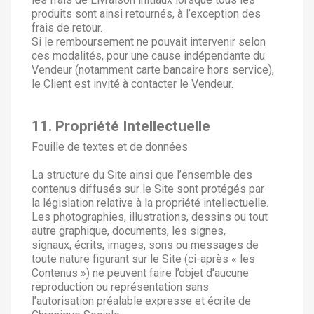
produits sont ainsi retournés, à l’exception des
frais de retour.
Si le remboursement ne pouvait intervenir selon
ces modalités, pour une cause indépendante du
Vendeur (notamment carte bancaire hors service),
le Client est invité à contacter le Vendeur.
11. Propriété Intellectuelle
Fouille de textes et de données
La structure du Site ainsi que l’ensemble des
contenus diffusés sur le Site sont protégés par
la législation relative à la propriété intellectuelle.
Les photographies, illustrations, dessins ou tout
autre graphique, documents, les signes,
signaux, écrits, images, sons ou messages de
toute nature figurant sur le Site (ci-après « les
Contenus ») ne peuvent faire l’objet d’aucune
reproduction ou représentation sans
l’autorisation préalable expresse et écrite de