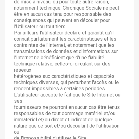
de mise à niveau, ou pour toute autre raison,
notamment technique. Chronique Sociale ne peut
être en aucun cas tenu pour responsable des
conséquences qui peuvent en découler pour
l'Utilisateur ou tout tiers
Par ailleurs l'utilisateur déclare et garantit qu'il
connaît parfaitement les caractéristiques et les
contraintes de l'Internet, et notamment que les
transmissions de données et d'informations sur
l'Internet ne bénéficient que d'une fiabilité
technique relative, celles-ci circulant sur des
réseaux
hétérogènes aux caractéristiques et capacités
techniques diverses, qui perturbent l'accès ou le
rendent impossibles à certaines périodes.
L'utilisateur accepte le fait que le Site Internet ou
ses
fournisseurs ne pourront en aucun cas être tenus
responsables de tout dommage matériel et/ou
immatériel et/ou direct et indirect de quelque
nature que ce soit et/ou découlant de l'utilisation
ou
de l'impossibilité d'utiliser le Site.