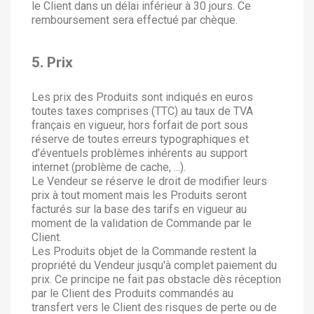
le Client dans un délai inférieur à 30 jours. Ce
remboursement sera effectué par chèque.
5. Prix
Les prix des Produits sont indiqués en euros
toutes taxes comprises (TTC) au taux de TVA
français en vigueur, hors forfait de port sous
réserve de toutes erreurs typographiques et
d’éventuels problèmes inhérents au support
internet (problème de cache, ...).
Le Vendeur se réserve le droit de modifier leurs
prix à tout moment mais les Produits seront
facturés sur la base des tarifs en vigueur au
moment de la validation de Commande par le
Client.
Les Produits objet de la Commande restent la
propriété du Vendeur jusqu'à complet paiement du
prix. Ce principe ne fait pas obstacle dès réception
par le Client des Produits commandés au
transfert vers le Client des risques de perte ou de