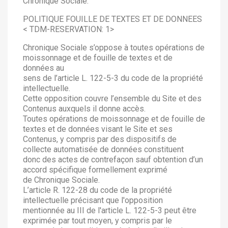
Chronique Sociale.
POLITIQUE FOUILLE DE TEXTES ET DE DONNEES
< TDM-RESERVATION: 1>
Chronique Sociale s’oppose à toutes opérations de
moissonnage et de fouille de textes et de
données au
sens de l’article L. 122-5-3 du code de la propriété
intellectuelle.
Cette opposition couvre l’ensemble du Site et des
Contenus auxquels il donne accès.
Toutes opérations de moissonnage et de fouille de
textes et de données visant le Site et ses
Contenus, y compris par des dispositifs de
collecte automatisée de données constituent
donc des actes de contrefaçon sauf obtention d’un
accord spécifique formellement exprimé
de Chronique Sociale.
L’article R. 122-28 du code de la propriété
intellectuelle précisant que l'opposition
mentionnée au III de l'article L. 122-5-3 peut être
exprimée par tout moyen, y compris par le