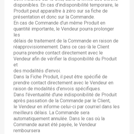
disponibles. En cas d’indisponibilité temporaire, le
Produit peut apparaître à zéro sur sa fiche de
présentation et donc sur la Commande.
En cas de Commande d’un même Produit en
quantité importante, le Vendeur pourra prolonger
les
délais de traitement de la Commande en raison de
réapprovisionnement. Dans ce cas-là le Client
pourra prendre contact directement avec le
Vendeur afin de vérifier la disponibilité du Produit
et
des modalités d’envoi.
Dans la Fiche Produit, il peut être spécifié de
prendre contact directement avec le Vendeur en
raison de modalités d’envois spécifiques.
Dans l'éventualité d'une indisponibilité de Produit
après passation de la Commande par le Client,
le Vendeur en informe celui-ci par courriel dans les
meilleurs délais. La Commande sera
automatiquement annulée. Dans le cas où la
Commande aurait été payée, le Vendeur
remboursera