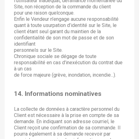
l’utilisateur inadéquat, défaillance momentanée du
Site, non réception de la commande du client
pour une raison quelconque.
Enfin le Vendeur n’engage aucune responsabilité
quant à toute usurpation d’identité sur le Site, le
client étant seul garant du maintien de la
confidentialité de son mot de passe et de son
identifiant
personnels sur le Site.
Chronique sociale se dégage de toute
responsabilité en cas d'inexécution du contrat due
à un cas
de force majeure (grève, inondation, incendie...).
14. Informations nominatives
La collecte de données à caractère personnel du
Client est nécessaire à la prise en compte de sa
demande. En indiquant son adresse courriel, le
Client reçoit une confirmation de sa commande. Il
pourra également à sa demande recevoir par