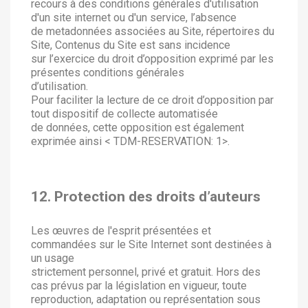
recours à des conditions générales d'utilisation
d'un site internet ou d'un service, l’absence
de metadonnées associées au Site, répertoires du
Site, Contenus du Site est sans incidence
sur l’exercice du droit d’opposition exprimé par les
présentes conditions générales
d’utilisation.
Pour faciliter la lecture de ce droit d’opposition par
tout dispositif de collecte automatisée
de données, cette opposition est également
exprimée ainsi < TDM-RESERVATION: 1>.
12. Protection des droits d’auteurs
Les œuvres de l'esprit présentées et
commandées sur le Site Internet sont destinées à
un usage
strictement personnel, privé et gratuit. Hors des
cas prévus par la législation en vigueur, toute
reproduction, adaptation ou représentation sous