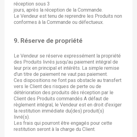
réception sous 3
jours, après la réception de la Commande.
Le Vendeur est tenu de reprendre les Produits non
conformes à la Commande ou défectueux.
9. Réserve de propriété
Le Vendeur se réserve expressément la propriété
des Produits livrés jusqu'au paiement intégral de
leur prix en principal et intérêts. La simple remise
d'un titre de paiement ne vaut pas paiement.
Ces dispositions ne font pas obstacle au transfert
vers le Client des risques de perte ou de
détérioration des produits dès réception par le
Client des Produits commandés A défaut de
règlement intégral, le Vendeur est en droit d'exiger
la restitution immédiate du(des) produit(s)
livré(s).
Les frais qui pourront être engagés pour cette
restitution seront à la charge du Client.