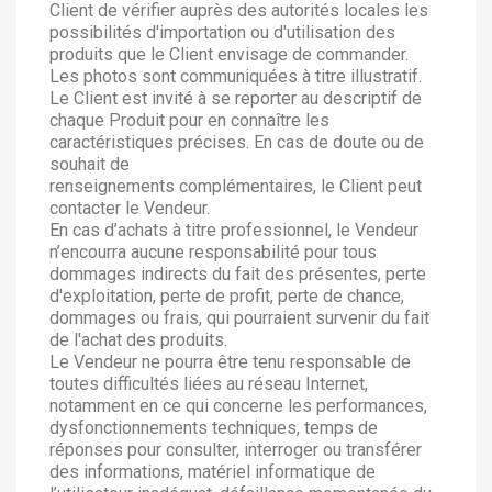
Client de vérifier auprès des autorités locales les
possibilités d'importation ou d'utilisation des
produits que le Client envisage de commander.
Les photos sont communiquées à titre illustratif.
Le Client est invité à se reporter au descriptif de
chaque Produit pour en connaître les
caractéristiques précises. En cas de doute ou de
souhait de
renseignements complémentaires, le Client peut
contacter le Vendeur.
En cas d’achats à titre professionnel, le Vendeur
n’encourra aucune responsabilité pour tous
dommages indirects du fait des présentes, perte
d'exploitation, perte de profit, perte de chance,
dommages ou frais, qui pourraient survenir du fait
de l'achat des produits.
Le Vendeur ne pourra être tenu responsable de
toutes difficultés liées au réseau Internet,
notamment en ce qui concerne les performances,
dysfonctionnements techniques, temps de
réponses pour consulter, interroger ou transférer
des informations, matériel informatique de