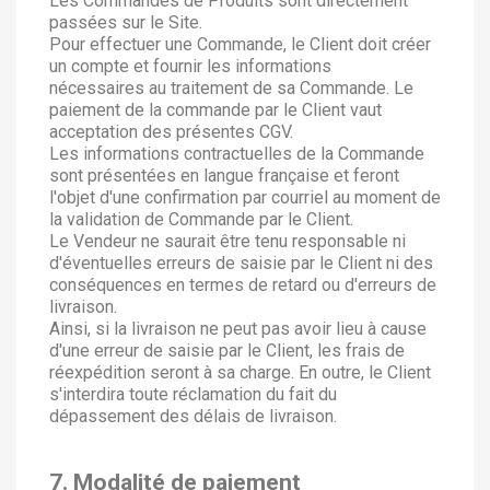
Les Commandes de Produits sont directement
passées sur le Site.
Pour effectuer une Commande, le Client doit créer
un compte et fournir les informations
nécessaires au traitement de sa Commande. Le
paiement de la commande par le Client vaut
acceptation des présentes CGV.
Les informations contractuelles de la Commande
sont présentées en langue française et feront
l'objet d'une confirmation par courriel au moment de
la validation de Commande par le Client.
Le Vendeur ne saurait être tenu responsable ni
d'éventuelles erreurs de saisie par le Client ni des
conséquences en termes de retard ou d'erreurs de
livraison.
Ainsi, si la livraison ne peut pas avoir lieu à cause
d'une erreur de saisie par le Client, les frais de
réexpédition seront à sa charge. En outre, le Client
s'interdira toute réclamation du fait du
dépassement des délais de livraison.
7. Modalité de paiement