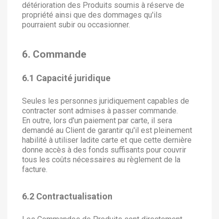
détérioration des Produits soumis à réserve de
propriété ainsi que des dommages qu'ils
pourraient subir ou occasionner.
6. Commande
6.1 Capacité juridique
Seules les personnes juridiquement capables de
contracter sont admises à passer commande.
En outre, lors d'un paiement par carte, il sera
demandé au Client de garantir qu'il est pleinement
habilité à utiliser ladite carte et que cette dernière
donne accès à des fonds suffisants pour couvrir
tous les coûts nécessaires au règlement de la
facture.
6.2 Contractualisation