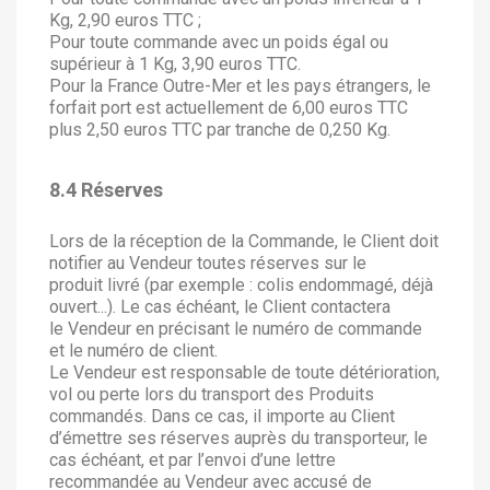
Kg, 2,90 euros TTC ;
Pour toute commande avec un poids égal ou
supérieur à 1 Kg, 3,90 euros TTC.
Pour la France Outre-Mer et les pays étrangers, le
forfait port est actuellement de 6,00 euros TTC
plus 2,50 euros TTC par tranche de 0,250 Kg.
8.4 Réserves
Lors de la réception de la Commande, le Client doit
notifier au Vendeur toutes réserves sur le
produit livré (par exemple : colis endommagé, déjà
ouvert...). Le cas échéant, le Client contactera
le Vendeur en précisant le numéro de commande
et le numéro de client.
Le Vendeur est responsable de toute détérioration,
vol ou perte lors du transport des Produits
commandés. Dans ce cas, il importe au Client
d’émettre ses réserves auprès du transporteur, le
cas échéant, et par l’envoi d’une lettre
recommandée au Vendeur avec accusé de