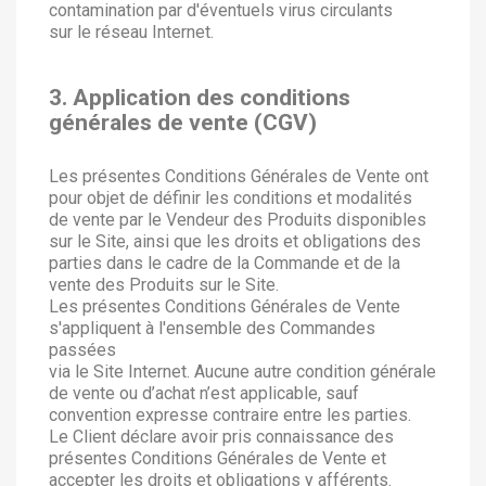
contamination par d'éventuels virus circulants
sur le réseau Internet.
3. Application des conditions
générales de vente (CGV)
Les présentes Conditions Générales de Vente ont
pour objet de définir les conditions et modalités
de vente par le Vendeur des Produits disponibles
sur le Site, ainsi que les droits et obligations des
parties dans le cadre de la Commande et de la
vente des Produits sur le Site.
Les présentes Conditions Générales de Vente
s'appliquent à l'ensemble des Commandes
passées
via le Site Internet. Aucune autre condition générale
de vente ou d’achat n’est applicable, sauf
convention expresse contraire entre les parties.
Le Client déclare avoir pris connaissance des
présentes Conditions Générales de Vente et
accepter les droits et obligations y afférents.