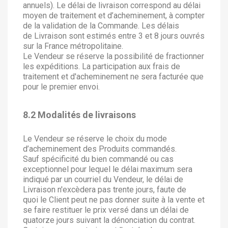
annuels). Le délai de livraison correspond au délai
moyen de traitement et d’acheminement, à compter
de la validation de la Commande. Les délais
de Livraison sont estimés entre 3 et 8 jours ouvrés
sur la France métropolitaine.
Le Vendeur se réserve la possibilité de fractionner
les expéditions. La participation aux frais de
traitement et d'acheminement ne sera facturée que
pour le premier envoi.
8.2 Modalités de livraisons
Le Vendeur se réserve le choix du mode
d’acheminement des Produits commandés.
Sauf spécificité du bien commandé ou cas
exceptionnel pour lequel le délai maximum sera
indiqué par un courriel du Vendeur, le délai de
Livraison n'excèdera pas trente jours, faute de
quoi le Client peut ne pas donner suite à la vente et
se faire restituer le prix versé dans un délai de
quatorze jours suivant la dénonciation du contrat.