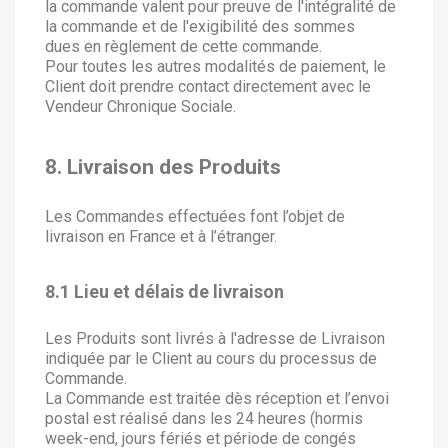
la commande valent pour preuve de l'intégralité de
la commande et de l'exigibilité des sommes
dues en règlement de cette commande.
Pour toutes les autres modalités de paiement, le
Client doit prendre contact directement avec le
Vendeur Chronique Sociale.
8. Livraison des Produits
Les Commandes effectuées font l’objet de
livraison en France et à l’étranger.
8.1 Lieu et délais de livraison
Les Produits sont livrés à l'adresse de Livraison
indiquée par le Client au cours du processus de
Commande.
La Commande est traitée dès réception et l’envoi
postal est réalisé dans les 24 heures (hormis
week-end, jours fériés et période de congés