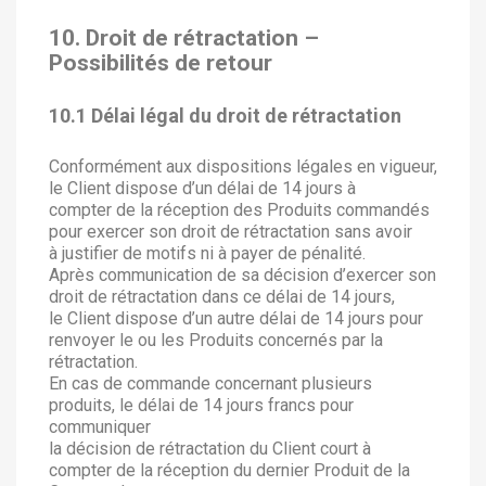
10. Droit de rétractation –
Possibilités de retour
10.1 Délai légal du droit de rétractation
Conformément aux dispositions légales en vigueur,
le Client dispose d’un délai de 14 jours à
compter de la réception des Produits commandés
pour exercer son droit de rétractation sans avoir
à justifier de motifs ni à payer de pénalité.
Après communication de sa décision d’exercer son
droit de rétractation dans ce délai de 14 jours,
le Client dispose d’un autre délai de 14 jours pour
renvoyer le ou les Produits concernés par la
rétractation.
En cas de commande concernant plusieurs
produits, le délai de 14 jours francs pour
communiquer
la décision de rétractation du Client court à
compter de la réception du dernier Produit de la