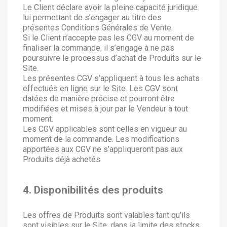
Le Client déclare avoir la pleine capacité juridique
lui permettant de s’engager au titre des
présentes Conditions Générales de Vente.
Si le Client n’accepte pas les CGV au moment de
finaliser la commande, il s’engage à ne pas
poursuivre le processus d’achat de Produits sur le
Site.
Les présentes CGV s’appliquent à tous les achats
effectués en ligne sur le Site. Les CGV sont
datées de manière précise et pourront être
modifiées et mises à jour par le Vendeur à tout
moment.
Les CGV applicables sont celles en vigueur au
moment de la commande. Les modifications
apportées aux CGV ne s’appliqueront pas aux
Produits déjà achetés.
4. Disponibilités des produits
Les offres de Produits sont valables tant qu’ils
sont visibles sur le Site, dans la limite des stocks