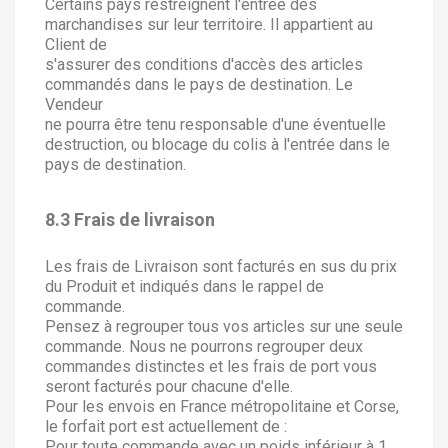
Certains pays restreignent l'entrée des
marchandises sur leur territoire. Il appartient au
Client de
s'assurer des conditions d'accès des articles
commandés dans le pays de destination. Le
Vendeur
ne pourra être tenu responsable d'une éventuelle
destruction, ou blocage du colis à l'entrée dans le
pays de destination.
8.3 Frais de livraison
Les frais de Livraison sont facturés en sus du prix
du Produit et indiqués dans le rappel de
commande.
Pensez à regrouper tous vos articles sur une seule
commande. Nous ne pourrons regrouper deux
commandes distinctes et les frais de port vous
seront facturés pour chacune d'elle.
Pour les envois en France métropolitaine et Corse,
le forfait port est actuellement de :
Pour toute commande avec un poids inférieur à 1