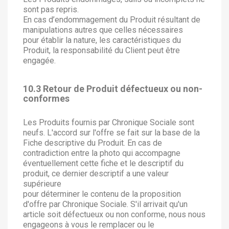
sont pas repris.
En cas d’endommagement du Produit résultant de
manipulations autres que celles nécessaires
pour établir la nature, les caractéristiques du
Produit, la responsabilité du Client peut être
engagée.
10.3 Retour de Produit défectueux ou non-
conformes
Les Produits fournis par Chronique Sociale sont
neufs. L'accord sur l'offre se fait sur la base de la
Fiche descriptive du Produit. En cas de
contradiction entre la photo qui accompagne
éventuellement cette fiche et le descriptif du
produit, ce dernier descriptif a une valeur
supérieure
pour déterminer le contenu de la proposition
d'offre par Chronique Sociale. S'il arrivait qu'un
article soit défectueux ou non conforme, nous nous
engageons à vous le remplacer ou le