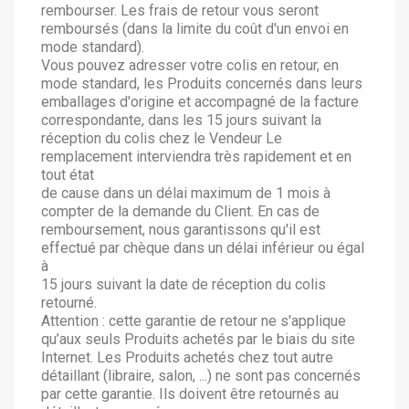
rembourser. Les frais de retour vous seront
remboursés (dans la limite du coût d'un envoi en
mode standard).
Vous pouvez adresser votre colis en retour, en
mode standard, les Produits concernés dans leurs
emballages d'origine et accompagné de la facture
correspondante, dans les 15 jours suivant la
réception du colis chez le Vendeur Le
remplacement interviendra très rapidement et en
tout état
de cause dans un délai maximum de 1 mois à
compter de la demande du Client. En cas de
remboursement, nous garantissons qu'il est
effectué par chèque dans un délai inférieur ou égal
à
15 jours suivant la date de réception du colis
retourné.
Attention : cette garantie de retour ne s'applique
qu’aux seuls Produits achetés par le biais du site
Internet. Les Produits achetés chez tout autre
détaillant (libraire, salon, ...) ne sont pas concernés
par cette garantie. Ils doivent être retournés au