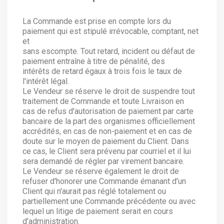
La Commande est prise en compte lors du
paiement qui est stipulé irrévocable, comptant, net
et
sans escompte. Tout retard, incident ou défaut de
paiement entraîne à titre de pénalité, des
intérêts de retard égaux à trois fois le taux de
l'intérêt légal.
Le Vendeur se réserve le droit de suspendre tout
traitement de Commande et toute Livraison en
cas de refus d'autorisation de paiement par carte
bancaire de la part des organismes officiellement
accrédités, en cas de non-paiement et en cas de
doute sur le moyen de paiement du Client. Dans
ce cas, le Client sera prévenu par courriel et il lui
sera demandé de régler par virement bancaire.
Le Vendeur se réserve également le droit de
refuser d'honorer une Commande émanant d'un
Client qui n'aurait pas réglé totalement ou
partiellement une Commande précédente ou avec
lequel un litige de paiement serait en cours
d'administration.