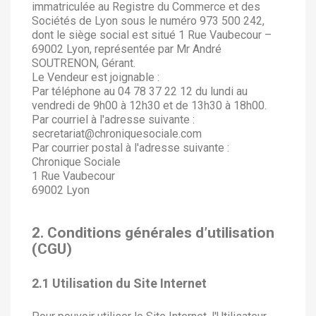
immatriculée au Registre du Commerce et des
Sociétés de Lyon sous le numéro 973 500 242,
dont le siège social est situé 1 Rue Vaubecour –
69002 Lyon, représentée par Mr André
SOUTRENON, Gérant.
Le Vendeur est joignable :
Par téléphone au 04 78 37 22 12 du lundi au
vendredi de 9h00 à 12h30 et de 13h30 à 18h00.
Par courriel à l'adresse suivante :
secretariat@chroniquesociale.com
Par courrier postal à l'adresse suivante :
Chronique Sociale
1 Rue Vaubecour
69002 Lyon
2. Conditions générales d’utilisation
(CGU)
2.1 Utilisation du Site Internet