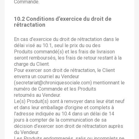
Commande.
10.2 Conditions d’exercice du droit de
rétractation
En cas d’exercice du droit de rétractation dans le
délai visé au 10.1, seul le prix du ou des
Produits commandé(s) et les frais de livraison
seront remboursés, les frais de retour restant à la
charge du Client.
Pour exercer son droit de rétractation, le Client
enverra un courriel au Vendeur
(secretariat@chroniquesociale.com) mentionnant le
numéro de Commande et les Produits
retournés au Vendeur.
Le(s) Produit(s) sont à renvoyer dans leur état neuf
et dans leur emballage d’origine et complets à
l’adresse indiquée au 10.4 dans un délai de 14
jours à compter de la communication de sa
décision d’exercer son droit de rétractation auprès
du Vendeur.
Les Produits endommagés, salis ou incomplets ne