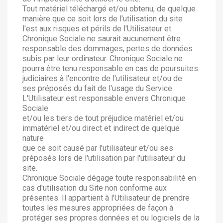
Tout matériel téléchargé et/ou obtenu, de quelque
manière que ce soit lors de l'utilisation du site
l'est aux risques et périls de l'Utilisateur et
Chronique Sociale ne saurait aucunement être
responsable des dommages, pertes de données
subis par leur ordinateur. Chronique Sociale ne
pourra être tenu responsable en cas de poursuites
judiciaires à l'encontre de l'utilisateur et/ou de
ses préposés du fait de l'usage du Service.
L'Utilisateur est responsable envers Chronique
Sociale
et/ou les tiers de tout préjudice matériel et/ou
immatériel et/ou direct et indirect de quelque
nature
que ce soit causé par l'utilisateur et/ou ses
préposés lors de l'utilisation par l'utilisateur du
site.
Chronique Sociale dégage toute responsabilité en
cas d'utilisation du Site non conforme aux
présentes. Il appartient à l'Utilisateur de prendre
toutes les mesures appropriées de façon à
protéger ses propres données et ou logiciels de la