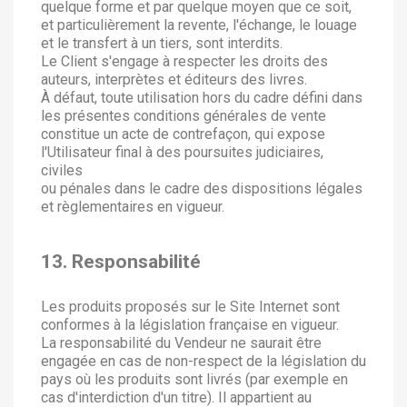
quelque forme et par quelque moyen que ce soit,
et particulièrement la revente, l'échange, le louage
et le transfert à un tiers, sont interdits.
Le Client s'engage à respecter les droits des
auteurs, interprètes et éditeurs des livres.
À défaut, toute utilisation hors du cadre défini dans
les présentes conditions générales de vente
constitue un acte de contrefaçon, qui expose
l'Utilisateur final à des poursuites judiciaires,
civiles
ou pénales dans le cadre des dispositions légales
et règlementaires en vigueur.
13. Responsabilité
Les produits proposés sur le Site Internet sont
conformes à la législation française en vigueur.
La responsabilité du Vendeur ne saurait être
engagée en cas de non-respect de la législation du
pays où les produits sont livrés (par exemple en
cas d'interdiction d'un titre). Il appartient au