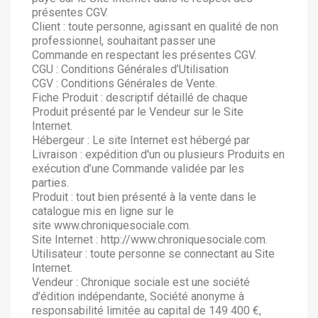
présentes CGV.
Client : toute personne, agissant en qualité de non
professionnel, souhaitant passer une
Commande en respectant les présentes CGV.
CGU : Conditions Générales d’Utilisation
CGV : Conditions Générales de Vente.
Fiche Produit : descriptif détaillé de chaque
Produit présenté par le Vendeur sur le Site
Internet.
Hébergeur : Le site Internet est hébergé par
Livraison : expédition d'un ou plusieurs Produits en
exécution d’une Commande validée par les
parties.
Produit : tout bien présenté à la vente dans le
catalogue mis en ligne sur le
site www.chroniquesociale.com.
Site Internet : http://www.chroniquesociale.com.
Utilisateur : toute personne se connectant au Site
Internet.
Vendeur : Chronique sociale est une société
d’édition indépendante, Société anonyme à
responsabilité limitée au capital de 149 400 €,