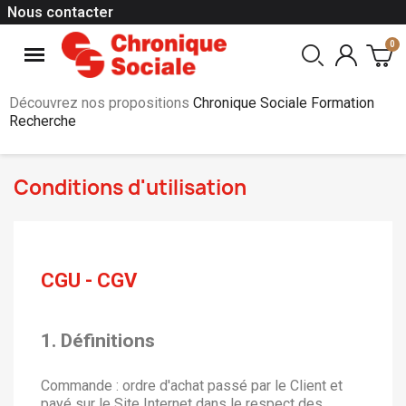
Nous contacter
Découvrez nos propositions
Chronique Sociale Formation
Recherche
Conditions d'utilisation
CGU - CGV
1. Définitions
Commande : ordre d'achat passé par le Client et
payé sur le Site Internet dans le respect des