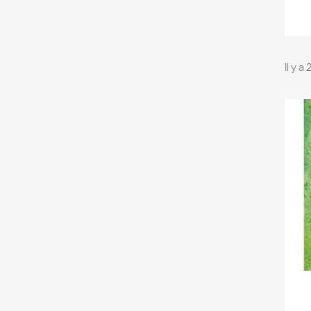
Il y a