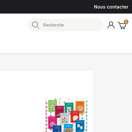
Nous contacter