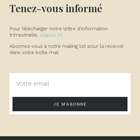
Tenez-vous informé
Pour télécharger notre lettre d'information
trimestrielle,
cliquez ici.
Abonnez-vous à notre mailing list pour la recevoir
dans votre boîte mail.
JE M'ABONNE