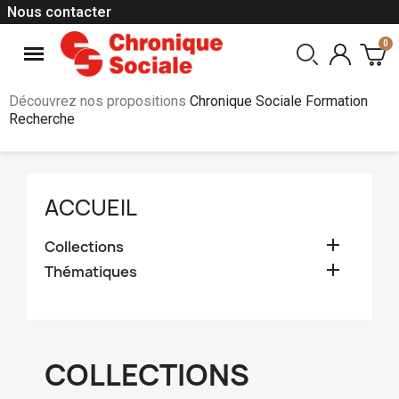
Nous contacter
Découvrez nos propositions
Chronique Sociale Formation
Recherche
ACCUEIL

Collections

Thématiques
COLLECTIONS