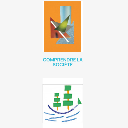
COMPRENDRE LA
SOCIÉTÉ