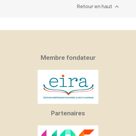
Retour en haut

Membre fondateur
Partenaires