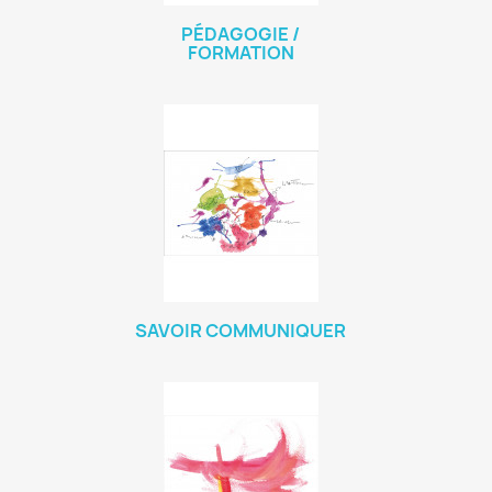
PÉDAGOGIE /
FORMATION
SAVOIR COMMUNIQUER