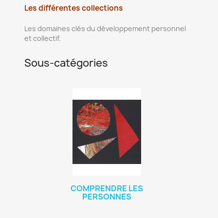
Les différentes collections
Les domaines clés du développement personnel
et collectif.
Sous-catégories
COMPRENDRE LES
PERSONNES