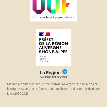
Maison d'édition soutenue par la DRAC Auvergne-Rhône-Alpes et
la Région Auvergne-Rhône-Alpes dans le cadre du Contrat de filière
Livre 2020-2023.