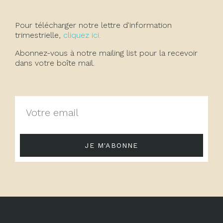
Pour télécharger notre lettre d'information
trimestrielle,
cliquez ici.
Abonnez-vous à notre mailing list pour la recevoir
dans votre boîte mail.
JE M'ABONNE