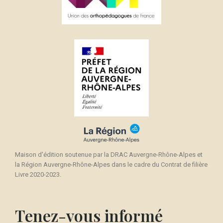
Maison d'édition soutenue par la DRAC Auvergne-Rhône-Alpes et
la Région Auvergne-Rhône-Alpes dans le cadre du Contrat de filière
Livre 2020-2023.
Tenez-vous informé