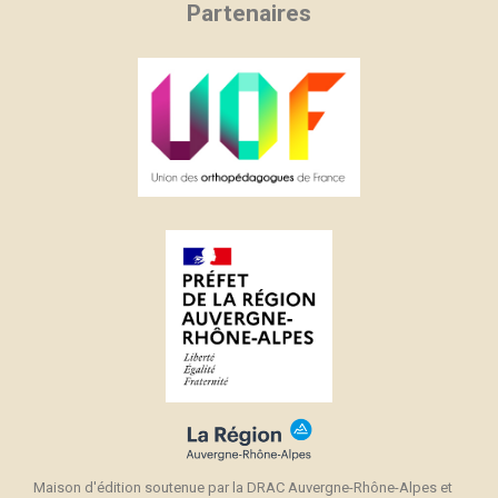
Partenaires
Maison d'édition soutenue par la DRAC Auvergne-Rhône-Alpes et