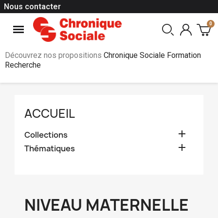
Nous contacter
Découvrez nos propositions
Chronique Sociale Formation
Recherche
ACCUEIL

Collections

Thématiques
NIVEAU MATERNELLE