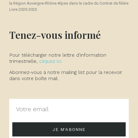
la Région Auvergne-Rhône-Alpes dans le cadre du Contrat de filière
Livre 2020-2023.
Tenez-vous informé
Pour télécharger notre lettre d'information
trimestrielle,
cliquez ici.
Abonnez-vous à notre mailing list pour la recevoir
dans votre boîte mail.
JE M'ABONNE