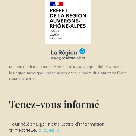
Maison d'édition soutenue par la DRAC Auvergne-Rhône-Alpes et
la Région Auvergne-Rhône-Alpes dans le cadre du Contrat de filière
Livre 2020-2023.
Tenez-vous informé
Pour télécharger notre lettre d'information
trimestrielle,
cliquez ici.