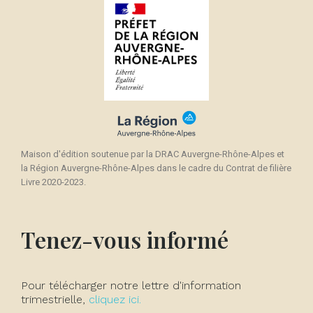
Maison d'édition soutenue par la DRAC Auvergne-Rhône-Alpes et
la Région Auvergne-Rhône-Alpes dans le cadre du Contrat de filière
Livre 2020-2023.
Tenez-vous informé
Pour télécharger notre lettre d'information
trimestrielle,
cliquez ici.