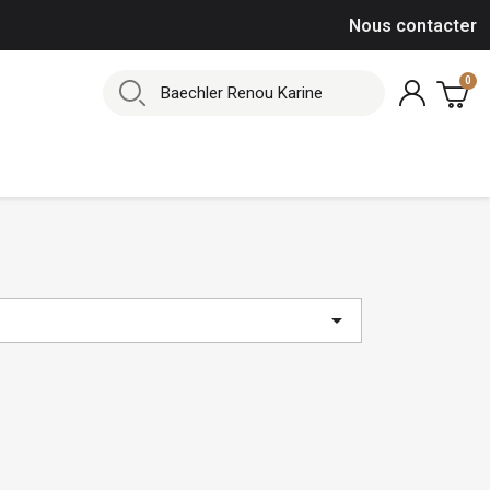
Nous contacter
