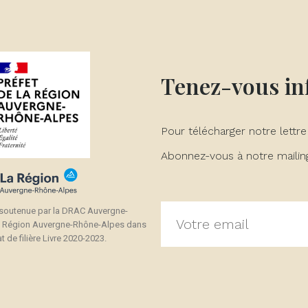
Tenez-vous i
Pour télécharger notre lettre
Abonnez-vous à notre mailing 
 soutenue par la DRAC Auvergne-
a Région Auvergne-Rhône-Alpes dans
t de filière Livre 2020-2023.