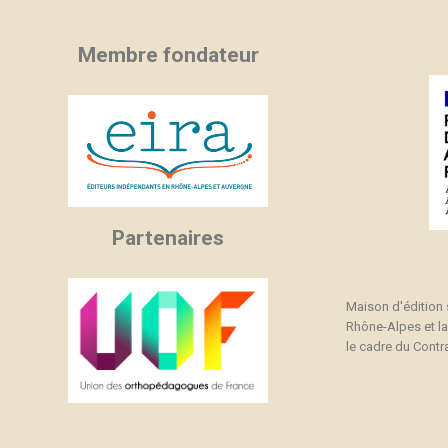
Membre fondateur
Partenaires
Maison d'édition
Rhône-Alpes et l
le cadre du Contra