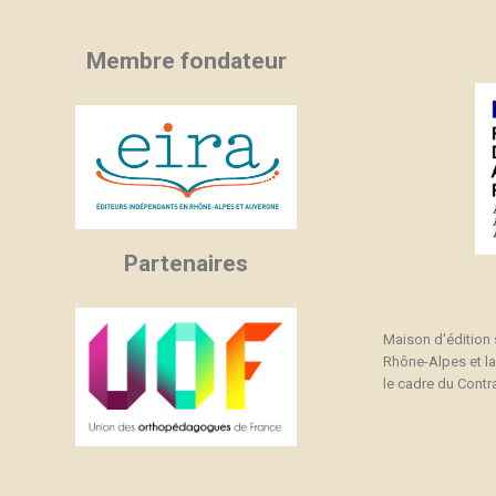
Membre fondateur
Partenaires
Maison d'édition
Rhône-Alpes et l
le cadre du Contra