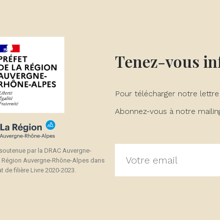
Tenez-vous i
Pour télécharger notre lettre
Abonnez-vous à notre mailing 
 soutenue par la DRAC Auvergne-
a Région Auvergne-Rhône-Alpes dans
t de filière Livre 2020-2023.