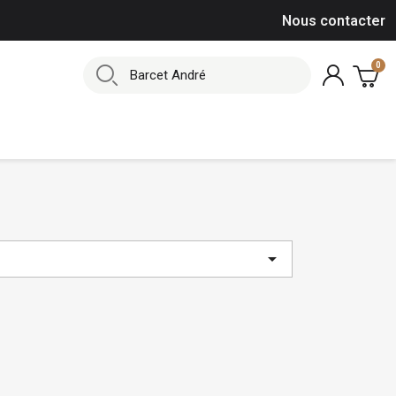
Nous contacter
