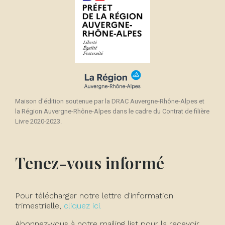
Maison d'édition soutenue par la DRAC Auvergne-Rhône-Alpes et
la Région Auvergne-Rhône-Alpes dans le cadre du Contrat de filière
Livre 2020-2023.
Tenez-vous informé
Pour télécharger notre lettre d'information
trimestrielle,
cliquez ici.
Abonnez-vous à notre mailing list pour la recevoir