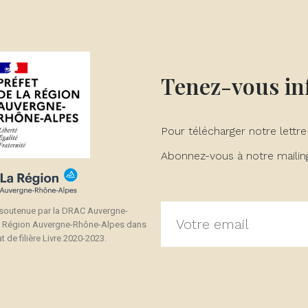
Tenez-vous i
Pour télécharger notre lettre
Abonnez-vous à notre mailing 
 soutenue par la DRAC Auvergne-
a Région Auvergne-Rhône-Alpes dans
t de filière Livre 2020-2023.