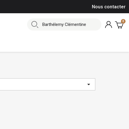
Nous contacter
