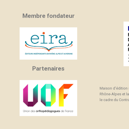
Membre fondateur
Partenaires
Maison d'édition
Rhône-Alpes et l
le cadre du Contra