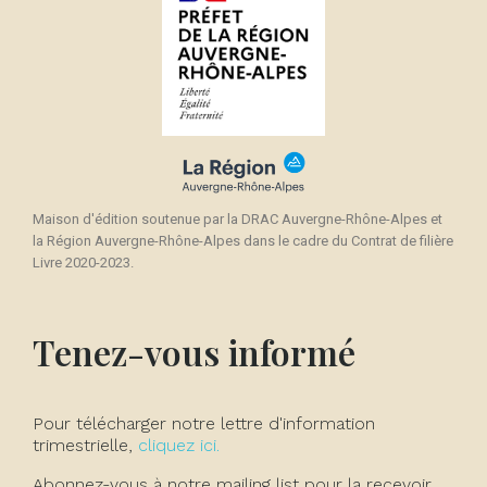
Maison d'édition soutenue par la DRAC Auvergne-Rhône-Alpes et
la Région Auvergne-Rhône-Alpes dans le cadre du Contrat de filière
Livre 2020-2023.
Tenez-vous informé
Pour télécharger notre lettre d'information
trimestrielle,
cliquez ici.
Abonnez-vous à notre mailing list pour la recevoir