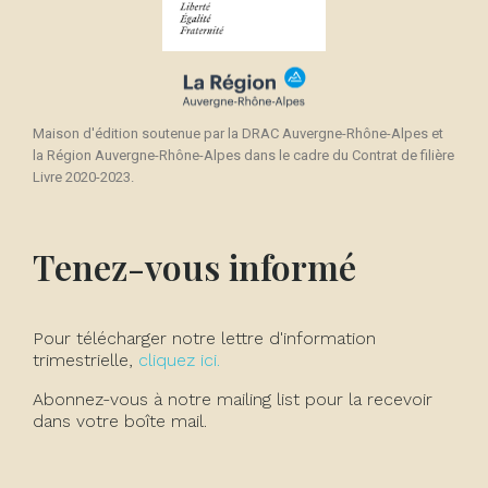
Maison d'édition soutenue par la DRAC Auvergne-Rhône-Alpes et
la Région Auvergne-Rhône-Alpes dans le cadre du Contrat de filière
Livre 2020-2023.
Tenez-vous informé
Pour télécharger notre lettre d'information
trimestrielle,
cliquez ici.
Abonnez-vous à notre mailing list pour la recevoir
dans votre boîte mail.