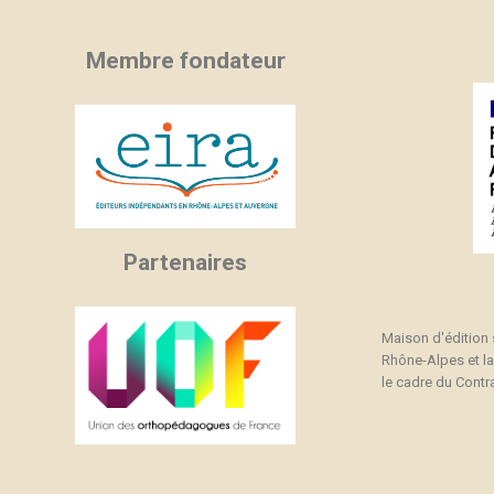
Membre fondateur
Partenaires
Maison d'édition
Rhône-Alpes et l
le cadre du Contra