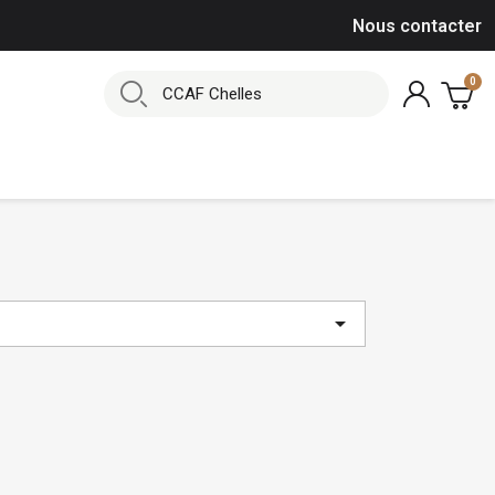
Nous contacter
