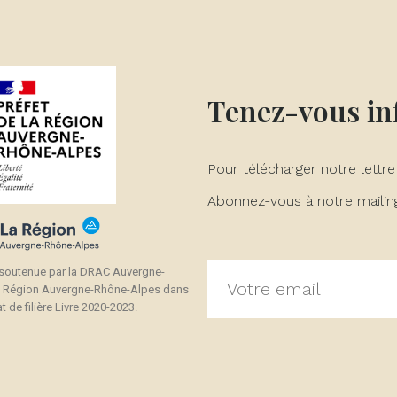
Tenez-vous i
Pour télécharger notre lettre
Abonnez-vous à notre mailing 
 soutenue par la DRAC Auvergne-
a Région Auvergne-Rhône-Alpes dans
t de filière Livre 2020-2023.