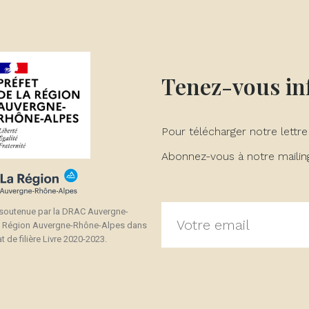
Tenez-vous i
Pour télécharger notre lettre
Abonnez-vous à notre mailing 
 soutenue par la DRAC Auvergne-
a Région Auvergne-Rhône-Alpes dans
t de filière Livre 2020-2023.