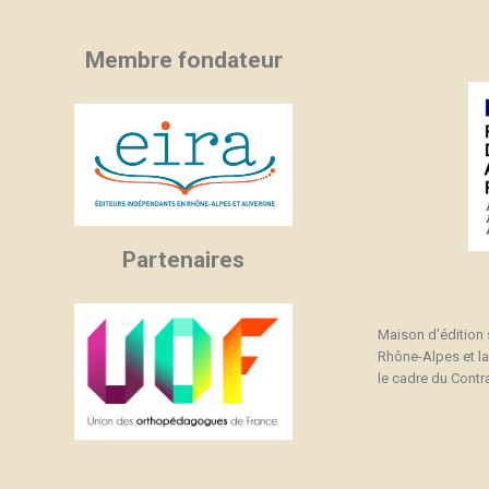
Membre fondateur
Partenaires
Maison d'édition
Rhône-Alpes et l
le cadre du Contra