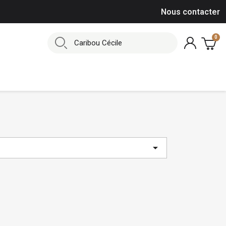
Nous contacter
