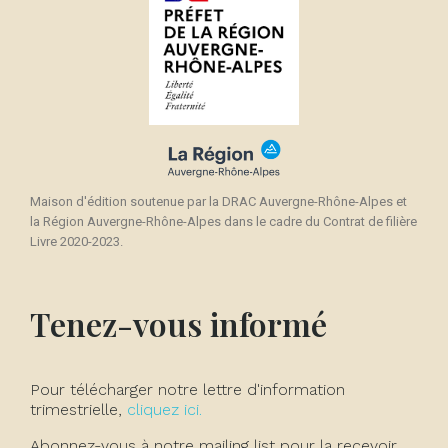
Maison d'édition soutenue par la DRAC Auvergne-Rhône-Alpes et
la Région Auvergne-Rhône-Alpes dans le cadre du Contrat de filière
Livre 2020-2023.
Tenez-vous informé
Pour télécharger notre lettre d'information
trimestrielle,
cliquez ici.
Abonnez-vous à notre mailing list pour la recevoir