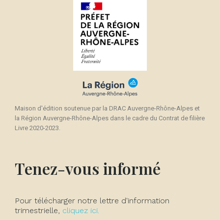
Maison d'édition soutenue par la DRAC Auvergne-Rhône-Alpes et
la Région Auvergne-Rhône-Alpes dans le cadre du Contrat de filière
Livre 2020-2023.
Tenez-vous informé
Pour télécharger notre lettre d'information
trimestrielle,
cliquez ici.