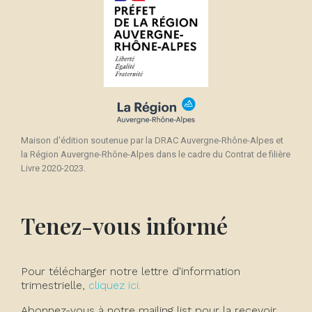
Maison d'édition soutenue par la DRAC Auvergne-Rhône-Alpes et
la Région Auvergne-Rhône-Alpes dans le cadre du Contrat de filière
Livre 2020-2023.
Tenez-vous informé
Pour télécharger notre lettre d'information
trimestrielle,
cliquez ici.
Abonnez-vous à notre mailing list pour la recevoir