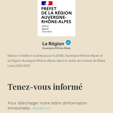
Maison d'édition soutenue par la DRAC Auvergne-Rhône-Alpes et
la Région Auvergne-Rhône-Alpes dans le cadre du Contrat de filière
Livre 2020-2023.
Tenez-vous informé
Pour télécharger notre lettre d'information
trimestrielle,
cliquez ici.