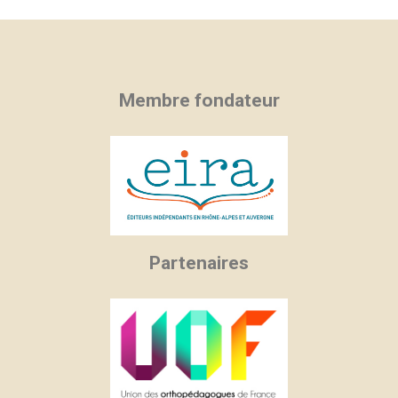
Membre fondateur
Partenaires
×
×