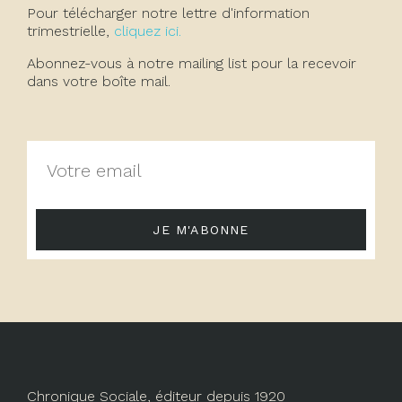
Pour télécharger notre lettre d'information
trimestrielle,
cliquez ici.
Abonnez-vous à notre mailing list pour la recevoir
dans votre boîte mail.
JE M'ABONNE
Chronique Sociale, éditeur depuis 1920