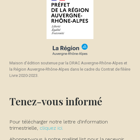
Maison d'édition soutenue par la DRAC Auvergne-Rhône-Alpes et
la Région Auvergne-Rhône-Alpes dans le cadre du Contrat de filière
Livre 2020-2023.
Tenez-vous informé
Pour télécharger notre lettre d'information
trimestrielle,
cliquez ici.
Abonnez-vous à notre mailing list pour la recevoir