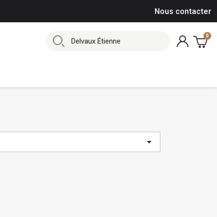
Nous contacter
