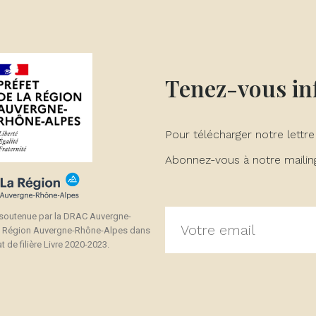
Tenez-vous i
Pour télécharger notre lettre
Abonnez-vous à notre mailing 
 soutenue par la DRAC Auvergne-
a Région Auvergne-Rhône-Alpes dans
t de filière Livre 2020-2023.