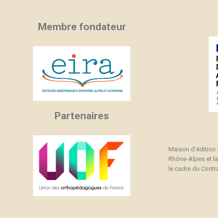
Membre fondateur
Partenaires
Maison d'édition
Rhône-Alpes et l
le cadre du Contra