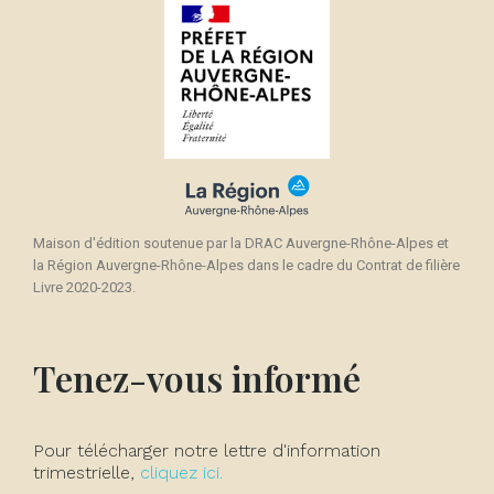
Maison d'édition soutenue par la DRAC Auvergne-Rhône-Alpes et
la Région Auvergne-Rhône-Alpes dans le cadre du Contrat de filière
Livre 2020-2023.
Tenez-vous informé
Pour télécharger notre lettre d'information
trimestrielle,
cliquez ici.