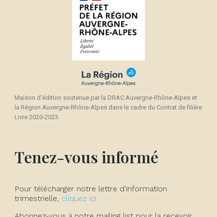
Maison d'édition soutenue par la DRAC Auvergne-Rhône-Alpes et
la Région Auvergne-Rhône-Alpes dans le cadre du Contrat de filière
Livre 2020-2023.
Tenez-vous informé
Pour télécharger notre lettre d'information
trimestrielle,
cliquez ici.
Abonnez-vous à notre mailing list pour la recevoir