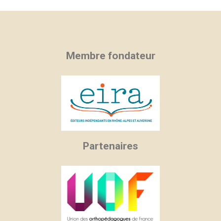
Membre fondateur
Partenaires
×
×