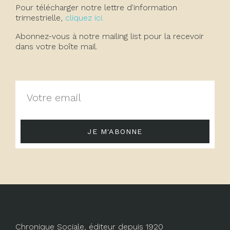
Pour télécharger notre lettre d'information
trimestrielle,
cliquez ici.
Abonnez-vous à notre mailing list pour la recevoir
dans votre boîte mail.
JE M'ABONNE
Chronique Sociale, éditeur depuis 1920