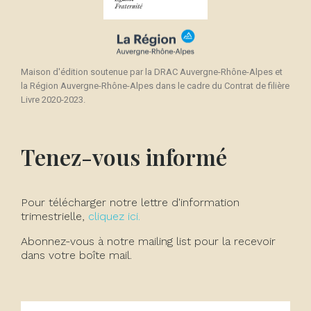
Maison d'édition soutenue par la DRAC Auvergne-Rhône-Alpes et
la Région Auvergne-Rhône-Alpes dans le cadre du Contrat de filière
Livre 2020-2023.
Tenez-vous informé
Pour télécharger notre lettre d'information
trimestrielle,
cliquez ici.
Abonnez-vous à notre mailing list pour la recevoir
dans votre boîte mail.