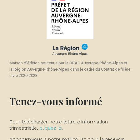
Maison d'édition soutenue par la DRAC Auvergne-Rhône-Alpes et
la Région Auvergne-Rhône-Alpes dans le cadre du Contrat de filière
Livre 2020-2023.
Tenez-vous informé
Pour télécharger notre lettre d'information
trimestrielle,
cliquez ici.
Abonnez-vous à notre mailing list pour la recevoir